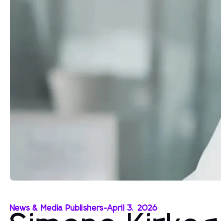
News & Media Publishers
-
April 3, 2026