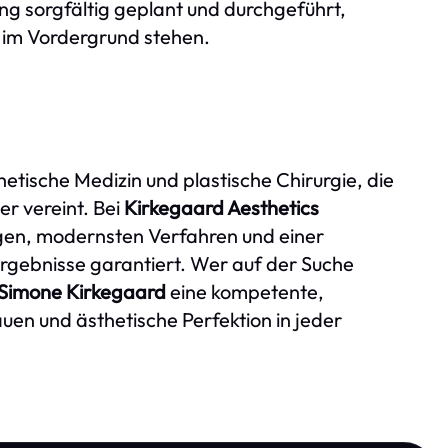
g sorgfältig geplant und durchgeführt,
s im Vordergrund stehen.
thetische Medizin und plastische Chirurgie, die
er vereint. Bei
Kirkegaard Aesthetics
gen, modernsten Verfahren und einer
rgebnisse garantiert. Wer auf der Suche
Simone Kirkegaard
eine kompetente,
uen und ästhetische Perfektion in jeder