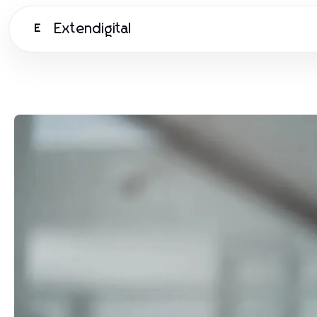
Extendigital
E