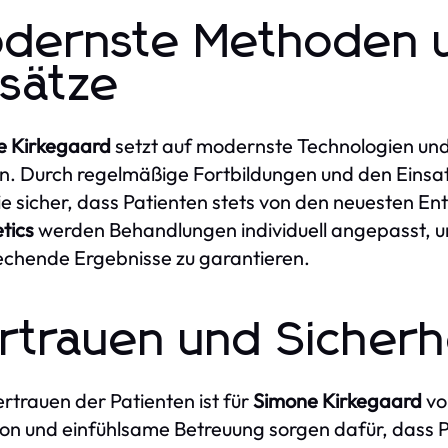
dernste Methoden u
sätze
e Kirkegaard
setzt auf modernste Technologien und
n. Durch regelmäßige Fortbildungen und den Einsat
 sie sicher, dass Patienten stets von den neuesten En
tics
werden Behandlungen individuell angepasst, um
chende Ergebnisse zu garantieren.
rtrauen und Sicherh
rtrauen der Patienten ist für
Simone Kirkegaard
vo
ion und einfühlsame Betreuung sorgen dafür, dass 