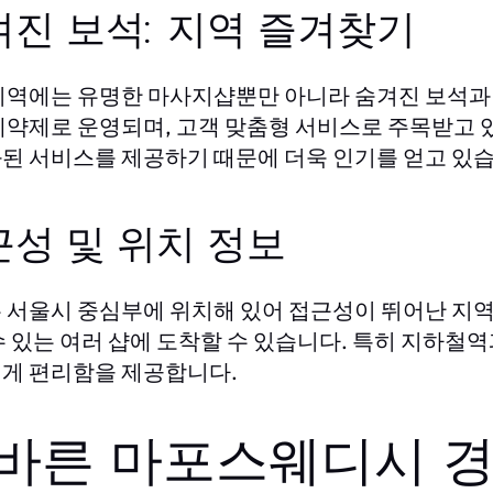
겨진 보석: 지역 즐겨찾기
지역에는 유명한 마사지샵뿐만 아니라 숨겨진 보석과 
예약제로 운영되며, 고객 맞춤형 서비스로 주목받고 
된 서비스를 제공하기 때문에 더욱 인기를 얻고 있습
성 및 위치 정보
 서울시 중심부에 위치해 있어 접근성이 뛰어난 지
수 있는 여러 샵에 도착할 수 있습니다. 특히 지하철
게 편리함을 제공합니다.
바른 마포스웨디시 