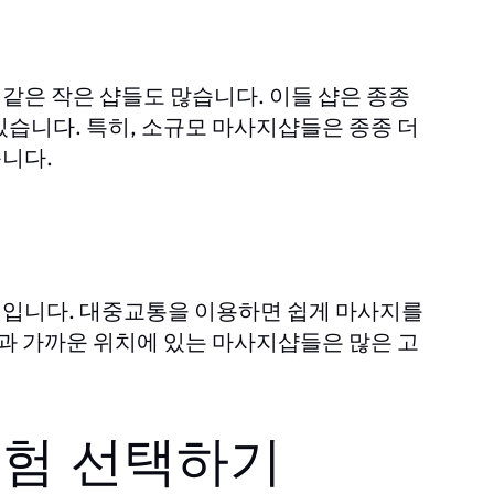
같은 작은 샵들도 많습니다. 이들 샵은 종종
있습니다. 특히, 소규모 마사지샵들은 종종 더
니다.
역입니다. 대중교통을 이용하면 쉽게 마사지를
역과 가까운 위치에 있는 마사지샵들은 많은 고
경험 선택하기