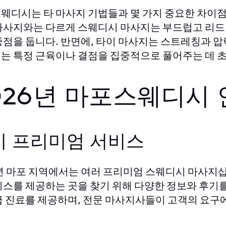
웨디시는 타 마사지 기법들과 몇 가지 중요한 차이점이
마사지와는 다르게 스웨디시 마사지는 부드럽고 리드
중점을 둡니다. 반면에, 타이 마사지는 스트레칭과 압
는 특정 근육이나 결점을 집중적으로 풀어주는 데 
026년 마포스웨디시 
기 프리미엄 서비스
6년 마포 지역에서는 여러 프리미엄 스웨디시 마사지샵
비스를 제공하는 곳을 찾기 위해 다양한 정보와 후기
급 진료를 제공하며, 전문 마사지사들이 고객의 요구