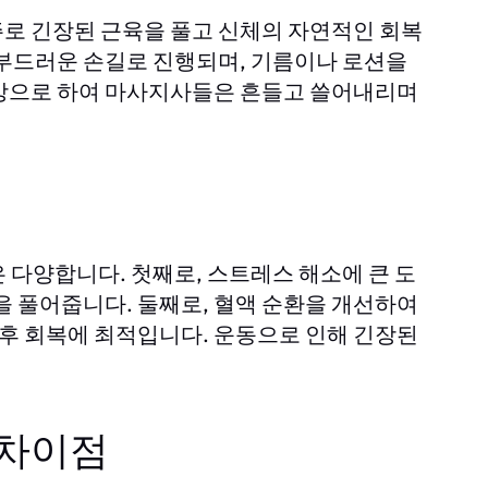
로 긴장된 근육을 풀고 신체의 자연적인 회복
 부드러운 손길로 진행되며, 기름이나 로션을
대상으로 하여 마사지사들은 흔들고 쓸어내리며
 다양합니다. 첫째로, 스트레스 해소에 큰 도
을 풀어줍니다. 둘째로, 혈액 순환을 개선하여
 후 회복에 최적입니다. 운동으로 인해 긴장된
 차이점