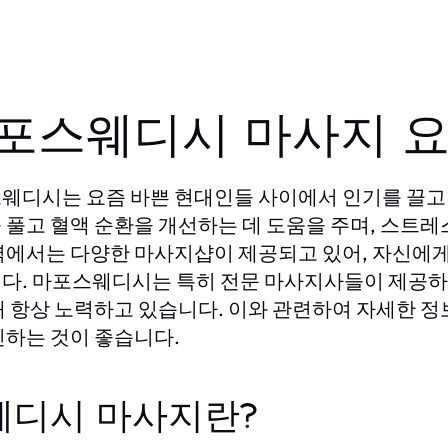
포스웨디시 마사지 
웨디시는 요즘 바쁜 현대인들 사이에서 인기를 끌고 
 풀고 혈액 순환을 개선하는 데 도움을 주며, 스트레
역에서는 다양한 마사지샵이 제공되고 있어, 자신에게
다. 마포스웨디시는 특히 전문 마사지사들이 제공하
해 항상 노력하고 있습니다. 이와 관련하여 자세한 
인하는 것이 좋습니다.
웨디시 마사지란?