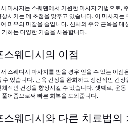
시 마사지는 스웨덴에서 기원한 마사지 기법으로, 주
향상시키는 데 초점을 맞추고 있습니다. 이 마사지는
여 피부의 마찰을 줄입니다. 신체의 주요 근육을 
 가하는 다양한 기술을 사용합니다.
포스웨디시의 이점
서 스웨디시 마사지를 받을 경우 얻을 수 있는 이점은
줄 수 있습니다. 근육 긴장을 완화하고 정신적인 긴장
전체적인 건강을 향상시킬 수 있습니다. 셋째로, 운동
 풀어줌으로써 빠른 회복을 도와줍니다.
포스웨디시와 다른 치료법의