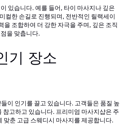
 있습니다. 예를 들어, 타이 마사지나 깊은
미컬한 손길로 진행되며, 전반적인 릴랙세이
력을 조합하여 더 강한 자극을 주며, 깊은 조직
초점을 맞춥니다.
인기 장소
들이 인기를 끌고 있습니다. 고객들은 품질 높
를 참고하고 있습니다. 프리미엄 마사지샵은 주
에 맞춘 고급 스웨디시 마사지를 제공합니다.