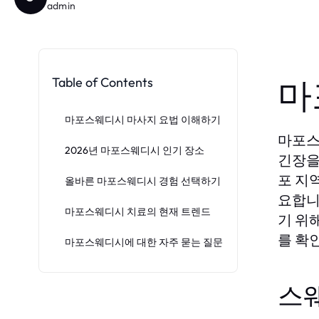
admin
Table of Contents
마
마포스웨디시 마사지 요법 이해하기
마포스
2026년 마포스웨디시 인기 장소
긴장을
포 지
올바른 마포스웨디시 경험 선택하기
요합니
마포스웨디시 치료의 현재 트렌드
기 위
를 확
마포스웨디시에 대한 자주 묻는 질문
스