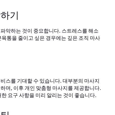
악하기
 파악하는 것이 중요합니다. 스트레스를 해소
 근육통을 줄이고 싶은 경우에는 깊은 조직 마사
비스를 기대할 수 있습니다. 대부분의 마사지
하며, 이후 개인 맞춤형 마사지를 제공합니다.
한 요구 사항을 미리 알리는 것이 좋습니다.