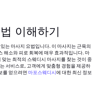
요법 이해하기
있는 마사지 요법입니다. 이 마사지는 근육의
스 해소와 피로 회복에 매우 효과적입니다. 마
 맞는 최적의 스웨디시 마사지를 찾는 것이 중
는 서비스로, 고객에게 맞춤형 경험을 제공하
정보를 얻으려면
마포스웨디시
에 대한 최신 정보