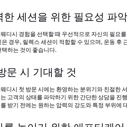
벽한 세션을 위한 필요성 파
웨디시 경험을 선택할 때 우선적으로 자신의 필요를
싶은 경우, 릴렉스 세션이 적합할 수 있으며, 운동 후
선택하는 것이 좋습니다.
방문 시 기대할 것
웨디시 첫 방문 시에는 환영하는 분위기와 친절한 서
는 고객의 상태를 파악하기 위한 간단한 상담을 진행
를 받기 전에는 원하는 압력의 강도와 특정 부위에 대