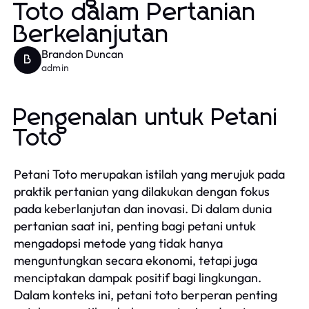
Toto dalam Pertanian
Berkelanjutan
Brandon Duncan
B
admin
Pengenalan untuk Petani
Toto
Petani Toto merupakan istilah yang merujuk pada
praktik pertanian yang dilakukan dengan fokus
pada keberlanjutan dan inovasi. Di dalam dunia
pertanian saat ini, penting bagi petani untuk
mengadopsi metode yang tidak hanya
menguntungkan secara ekonomi, tetapi juga
menciptakan dampak positif bagi lingkungan.
Dalam konteks ini, petani toto berperan penting