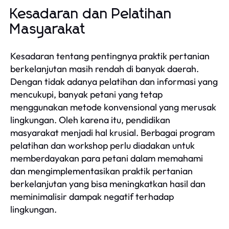
Kesadaran dan Pelatihan
Masyarakat
Kesadaran tentang pentingnya praktik pertanian
berkelanjutan masih rendah di banyak daerah.
Dengan tidak adanya pelatihan dan informasi yang
mencukupi, banyak petani yang tetap
menggunakan metode konvensional yang merusak
lingkungan. Oleh karena itu, pendidikan
masyarakat menjadi hal krusial. Berbagai program
pelatihan dan workshop perlu diadakan untuk
memberdayakan para petani dalam memahami
dan mengimplementasikan praktik pertanian
berkelanjutan yang bisa meningkatkan hasil dan
meminimalisir dampak negatif terhadap
lingkungan.