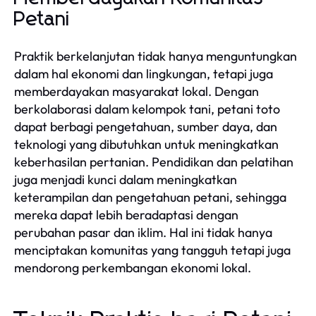
Petani
Praktik berkelanjutan tidak hanya menguntungkan
dalam hal ekonomi dan lingkungan, tetapi juga
memberdayakan masyarakat lokal. Dengan
berkolaborasi dalam kelompok tani, petani toto
dapat berbagi pengetahuan, sumber daya, dan
teknologi yang dibutuhkan untuk meningkatkan
keberhasilan pertanian. Pendidikan dan pelatihan
juga menjadi kunci dalam meningkatkan
keterampilan dan pengetahuan petani, sehingga
mereka dapat lebih beradaptasi dengan
perubahan pasar dan iklim. Hal ini tidak hanya
menciptakan komunitas yang tangguh tetapi juga
mendorong perkembangan ekonomi lokal.