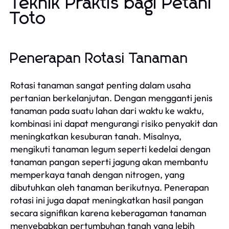
Teknik Praktis bagi Petani
Toto
Penerapan Rotasi Tanaman
Rotasi tanaman sangat penting dalam usaha
pertanian berkelanjutan. Dengan mengganti jenis
tanaman pada suatu lahan dari waktu ke waktu,
kombinasi ini dapat mengurangi risiko penyakit dan
meningkatkan kesuburan tanah. Misalnya,
mengikuti tanaman legum seperti kedelai dengan
tanaman pangan seperti jagung akan membantu
memperkaya tanah dengan nitrogen, yang
dibutuhkan oleh tanaman berikutnya. Penerapan
rotasi ini juga dapat meningkatkan hasil pangan
secara signifikan karena keberagaman tanaman
menyebabkan pertumbuhan tanah yang lebih