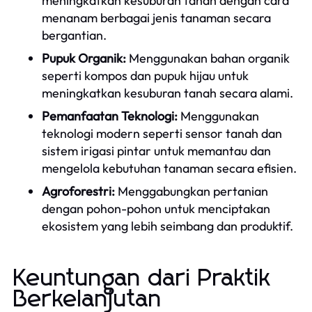
meningkatkan kesuburan tanah dengan cara
menanam berbagai jenis tanaman secara
bergantian.
Pupuk Organik:
Menggunakan bahan organik
seperti kompos dan pupuk hijau untuk
meningkatkan kesuburan tanah secara alami.
Pemanfaatan Teknologi:
Menggunakan
teknologi modern seperti sensor tanah dan
sistem irigasi pintar untuk memantau dan
mengelola kebutuhan tanaman secara efisien.
Agroforestri:
Menggabungkan pertanian
dengan pohon-pohon untuk menciptakan
ekosistem yang lebih seimbang dan produktif.
Keuntungan dari Praktik
Berkelanjutan