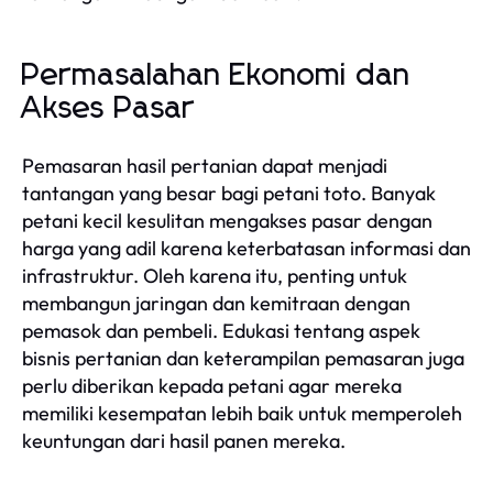
Permasalahan Ekonomi dan
Akses Pasar
Pemasaran hasil pertanian dapat menjadi
tantangan yang besar bagi petani toto. Banyak
petani kecil kesulitan mengakses pasar dengan
harga yang adil karena keterbatasan informasi dan
infrastruktur. Oleh karena itu, penting untuk
membangun jaringan dan kemitraan dengan
pemasok dan pembeli. Edukasi tentang aspek
bisnis pertanian dan keterampilan pemasaran juga
perlu diberikan kepada petani agar mereka
memiliki kesempatan lebih baik untuk memperoleh
keuntungan dari hasil panen mereka.