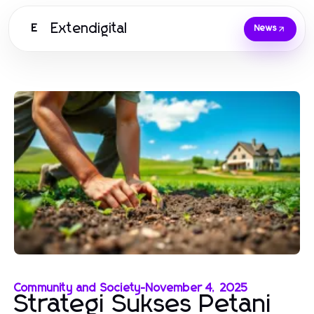
Extendigital
E
News
Community and Society
-
November 4, 2025
Strategi Sukses Petani