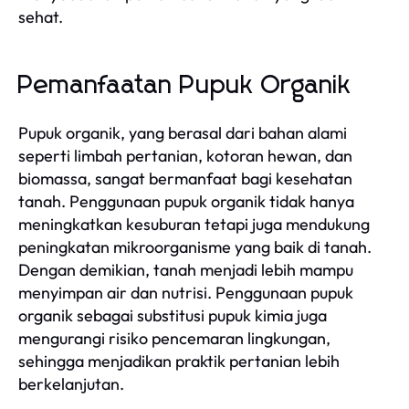
sehat.
Pemanfaatan Pupuk Organik
Pupuk organik, yang berasal dari bahan alami
seperti limbah pertanian, kotoran hewan, dan
biomassa, sangat bermanfaat bagi kesehatan
tanah. Penggunaan pupuk organik tidak hanya
meningkatkan kesuburan tetapi juga mendukung
peningkatan mikroorganisme yang baik di tanah.
Dengan demikian, tanah menjadi lebih mampu
menyimpan air dan nutrisi. Penggunaan pupuk
organik sebagai substitusi pupuk kimia juga
mengurangi risiko pencemaran lingkungan,
sehingga menjadikan praktik pertanian lebih
berkelanjutan.