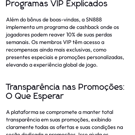
Programas VIP Explicados
Além do bônus de boas-vindas, a SN888
implementa um programa de cashback onde os
jogadores podem reaver 10% de suas perdas
semanais. Os membros VIP têm acesso a
recompensas ainda mais exclusivas, como
presentes especiais e promoções personalizadas,
elevando a experiência global de jogo.
Transparência nas Promoções:
O Que Esperar
A plataforma se compromete a manter total
transparência em suas promoções, exibindo
claramente todas as ofertas e suas condições na
seção dedicada a promoções. Isso ajuda os