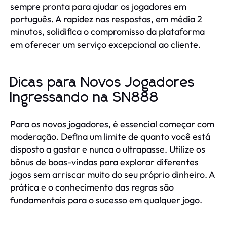
sempre pronta para ajudar os jogadores em
português. A rapidez nas respostas, em média 2
minutos, solidifica o compromisso da plataforma
em oferecer um serviço excepcional ao cliente.
Dicas para Novos Jogadores
Ingressando na SN888
Para os novos jogadores, é essencial começar com
moderação. Defina um limite de quanto você está
disposto a gastar e nunca o ultrapasse. Utilize os
bônus de boas-vindas para explorar diferentes
jogos sem arriscar muito do seu próprio dinheiro. A
prática e o conhecimento das regras são
fundamentais para o sucesso em qualquer jogo.