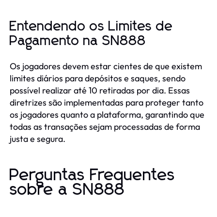
Entendendo os Limites de
Pagamento na SN888
Os jogadores devem estar cientes de que existem
limites diários para depósitos e saques, sendo
possível realizar até 10 retiradas por dia. Essas
diretrizes são implementadas para proteger tanto
os jogadores quanto a plataforma, garantindo que
todas as transações sejam processadas de forma
justa e segura.
Perguntas Frequentes
sobre a SN888