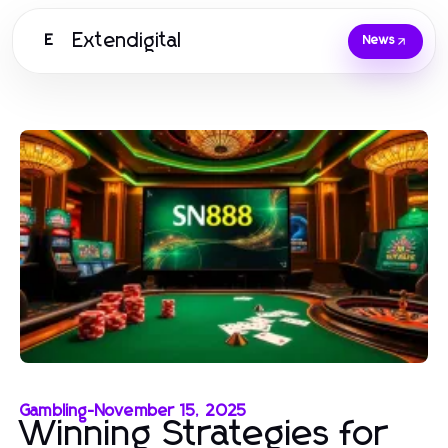
Extendigital
E
News
Gambling
-
November 15, 2025
Winning Strategies for