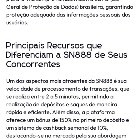
Geral de Proteção de Dados) brasileira, garantindo
proteção adequada das informações pessoais dos
usuários.
Principais Recursos que
Diferenciam a SN888 de Seus
Concorrentes
Um dos aspectos mais atraentes da SN888 é sua
velocidade de processamento de transações, que
se realiza entre 2 a 5 minutos, permitindo a
realização de depósitos e saques de maneira
rápida e eficiente. Além disso, a plataforma
oferece um bônus de 150% no primeiro depósito e
um sistema de cashback semanal de 10%,
destacando-se no mercado pela sua abordagem