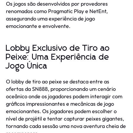
Os jogos são desenvolvidos por provedores
renomados como Pragmatic Play e NetEnt,
assegurando uma experiência de jogo
emocionante e envolvente.
Lobby Exclusivo de Tiro ao
Peixe: Uma Experiência de
Jogo Única
O lobby de tiro ao peixe se destaca entre as
ofertas da SN888, proporcionando um cenário
oceânico onde os jogadores podem interagir com
gráficos impressionantes e mecânicas de jogo
emocionantes. Os jogadores podem escolher o
nível de projétil e tentar capturar peixes gigantes,
tornando cada sessão uma nova aventura cheia de