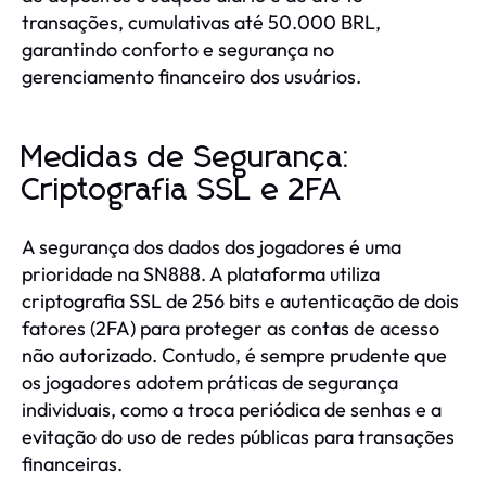
transações, cumulativas até 50.000 BRL,
garantindo conforto e segurança no
gerenciamento financeiro dos usuários.
Medidas de Segurança:
Criptografia SSL e 2FA
A segurança dos dados dos jogadores é uma
prioridade na SN888. A plataforma utiliza
criptografia SSL de 256 bits e autenticação de dois
fatores (2FA) para proteger as contas de acesso
não autorizado. Contudo, é sempre prudente que
os jogadores adotem práticas de segurança
individuais, como a troca periódica de senhas e a
evitação do uso de redes públicas para transações
financeiras.