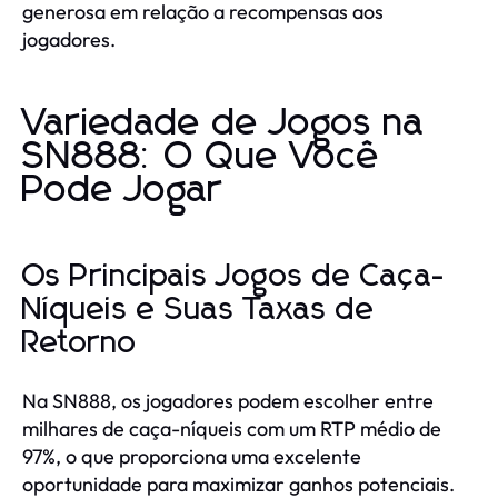
generosa em relação a recompensas aos
jogadores.
Variedade de Jogos na
SN888: O Que Você
Pode Jogar
Os Principais Jogos de Caça-
Níqueis e Suas Taxas de
Retorno
Na SN888, os jogadores podem escolher entre
milhares de caça-níqueis com um RTP médio de
97%, o que proporciona uma excelente
oportunidade para maximizar ganhos potenciais.