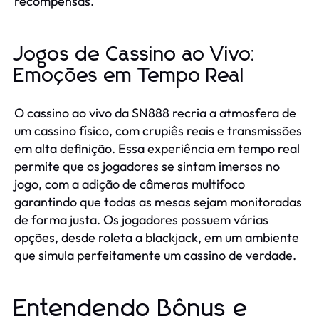
recompensas.
Jogos de Cassino ao Vivo:
Emoções em Tempo Real
O cassino ao vivo da SN888 recria a atmosfera de
um cassino físico, com crupiês reais e transmissões
em alta definição. Essa experiência em tempo real
permite que os jogadores se sintam imersos no
jogo, com a adição de câmeras multifoco
garantindo que todas as mesas sejam monitoradas
de forma justa. Os jogadores possuem várias
opções, desde roleta a blackjack, em um ambiente
que simula perfeitamente um cassino de verdade.
Entendendo Bônus e